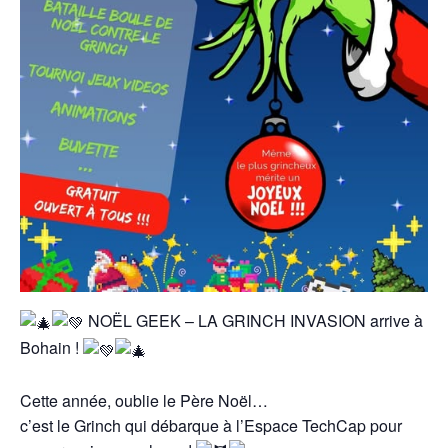
NOËL GEEK – LA GRINCH INVASION arrive à
Bohain !
Cette année, oublie le Père Noël…
c’est le Grinch qui débarque à l’Espace TechCap pour