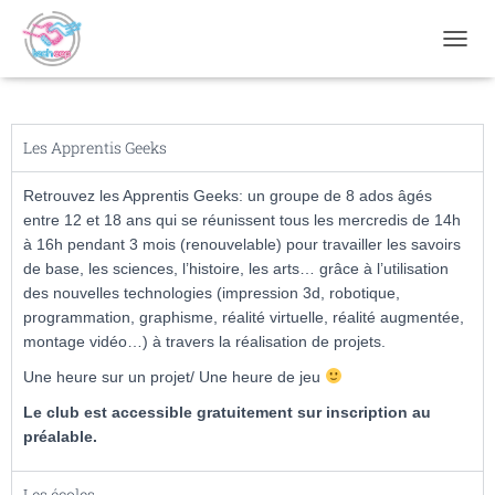
OUVRI
Les Apprentis Geeks
Retrouvez les Apprentis Geeks: un groupe de 8 ados âgés
entre 12 et 18 ans qui se réunissent tous les mercredis de 14h
à 16h pendant 3 mois (renouvelable) pour travailler les savoirs
de base, les sciences, l’histoire, les arts… grâce à l’utilisation
des nouvelles technologies (impression 3d, robotique,
programmation, graphisme, réalité virtuelle, réalité augmentée,
montage vidéo…) à travers la réalisation de projets.
Une heure sur un projet/ Une heure de jeu
Le club est accessible gratuitement sur inscription au
préalable.
Les écoles