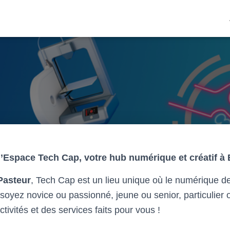
’Espace Tech Cap, votre hub numérique et créatif à 
Pasteur
, Tech Cap est un lieu unique où le numérique d
soyez novice ou passionné, jeune ou senior, particulier 
ivités et des services faits pour vous !