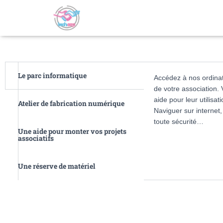
Le parc informatique
Accédez à nos ordinat
de votre association.
aide pour leur utilisat
Atelier de fabrication numérique
Naviguer sur internet
toute sécurité…
Une aide pour monter vos projets
associatifs
Une réserve de matériel