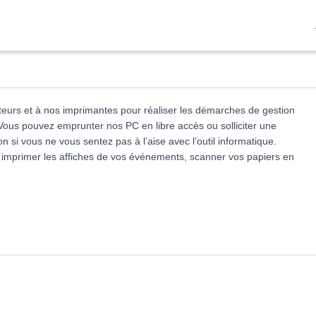
eurs et à nos imprimantes pour réaliser les démarches de gestion
 Vous pouvez emprunter nos PC en libre accès ou solliciter une
ion si vous ne vous sentez pas à l’aise avec l’outil informatique.
, imprimer les affiches de vos événements, scanner vos papiers en