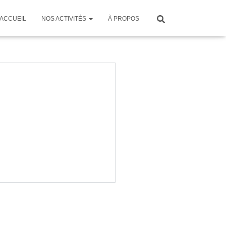
ACCUEIL
NOS ACTIVITÉS
À PROPOS