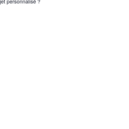
et personnalisé ?