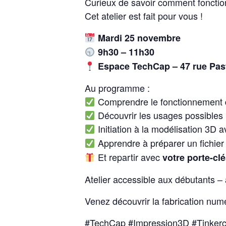
Curieux de savoir comment fonctio
Cet atelier est fait pour vous !
Mardi 25 novembre
9h30 – 11h30
Espace TechCap – 47 rue Pas
Au programme :
Comprendre le fonctionnement 
Découvrir les usages possibles
Initiation à la modélisation 3D 
Apprendre à préparer un fichier
Et repartir avec
votre porte-cl
Atelier accessible aux débutants –
Venez découvrir la fabrication numé
#TechCap #Impression3D #Tinkerc