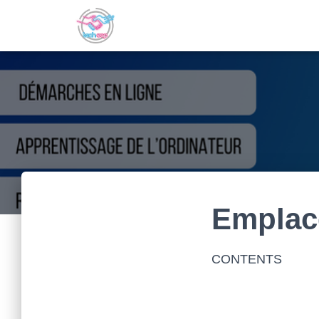
Emplac
CONTENTS