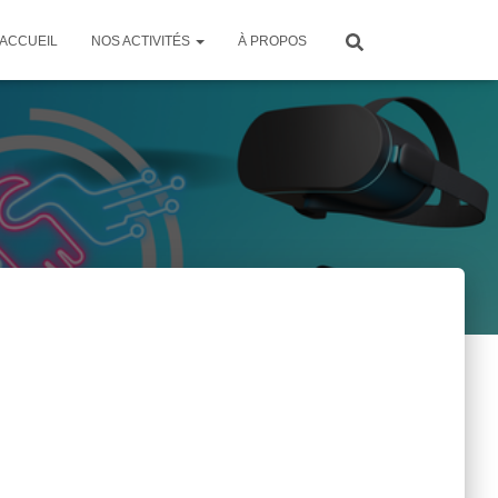
ACCUEIL
NOS ACTIVITÉS
À PROPOS