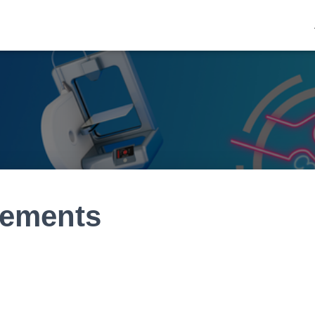
ements